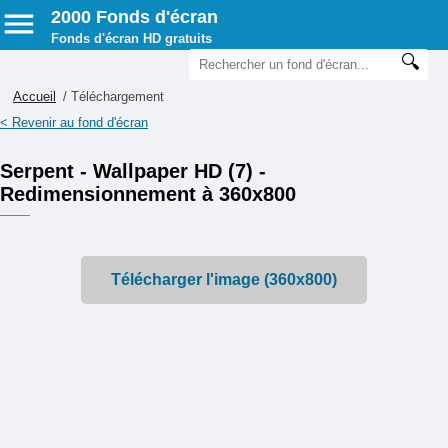
2000 Fonds d'écran
Fonds d'écran HD gratuits
Accueil
/ Téléchargement
< Revenir au fond d'écran
Serpent - Wallpaper HD (7) -
Redimensionnement à 360x800
Télécharger l'image (360x800)