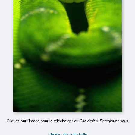
Cliquez sur l'image pour la télécharger ou
Clic droit > Enregistrer sous
Choisir une autre taille