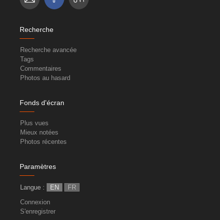
Recherche
Recherche avancée
Tags
Commentaires
Photos au hasard
Fonds d'écran
Plus vues
Mieux notées
Photos récentes
Paramètres
Langue :
EN
FR
Connexion
S'enregistrer