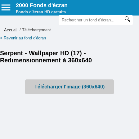
2000 Fonds d'écran
Fonds d'écran HD gratuits
Accueil
/ Téléchargement
< Revenir au fond d'écran
Serpent - Wallpaper HD (17) -
Redimensionnement à 360x640
Télécharger l'image (360x640)