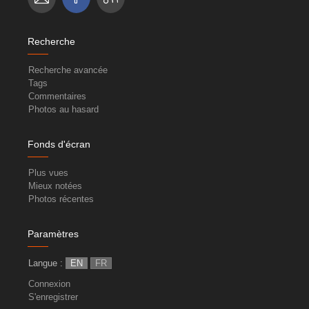
Recherche
Recherche avancée
Tags
Commentaires
Photos au hasard
Fonds d'écran
Plus vues
Mieux notées
Photos récentes
Paramètres
Langue :
EN
FR
Connexion
S'enregistrer