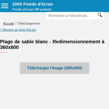
2000 Fonds d'écran
Fonds d'écran HD gratuits
Accueil
/ Téléchargement
< Revenir au fond d'écran
Plage de sable blanc - Redimensionnement à
360x800
Télécharger l'image (360x800)