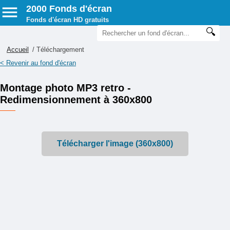
2000 Fonds d'écran
Fonds d'écran HD gratuits
Accueil
/ Téléchargement
< Revenir au fond d'écran
Montage photo MP3 retro -
Redimensionnement à 360x800
Télécharger l'image (360x800)