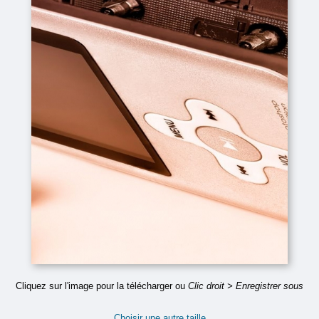
Cliquez sur l'image pour la télécharger ou
Clic droit > Enregistrer sous
Choisir une autre taille