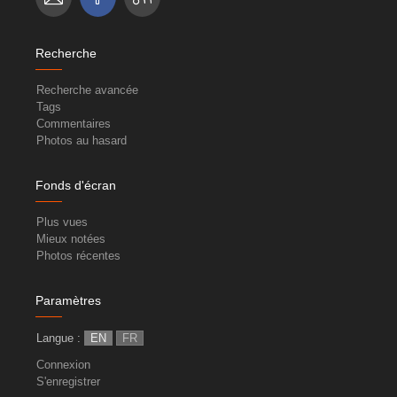
Recherche
Recherche avancée
Tags
Commentaires
Photos au hasard
Fonds d'écran
Plus vues
Mieux notées
Photos récentes
Paramètres
Langue :
EN
FR
Connexion
S'enregistrer