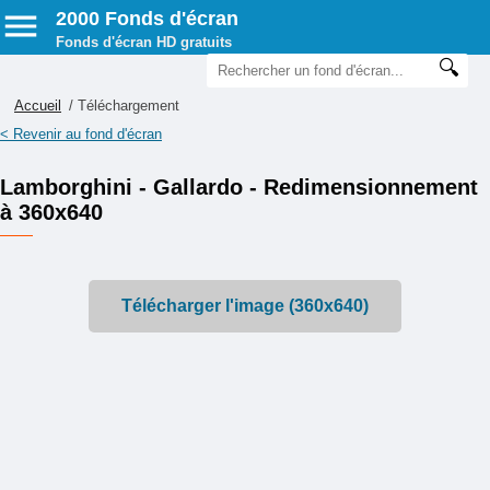
2000 Fonds d'écran
Fonds d'écran HD gratuits
Accueil
/ Téléchargement
< Revenir au fond d'écran
Lamborghini - Gallardo - Redimensionnement
à 360x640
Télécharger l'image (360x640)