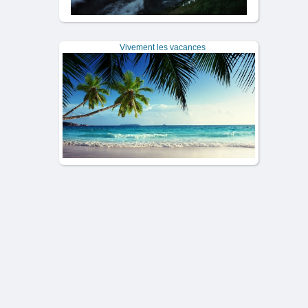
Vivement les vacances