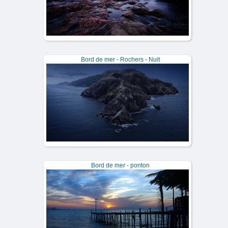
Bord de mer - Rochers - Nuit
Bord de mer - ponton