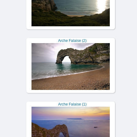
Arche Falaise (2)
Arche Falaise (1)