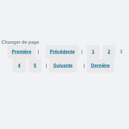
Changer de page
Première
|
Précédente
|
1
2
3
4
5
|
Suivante
|
Dernière