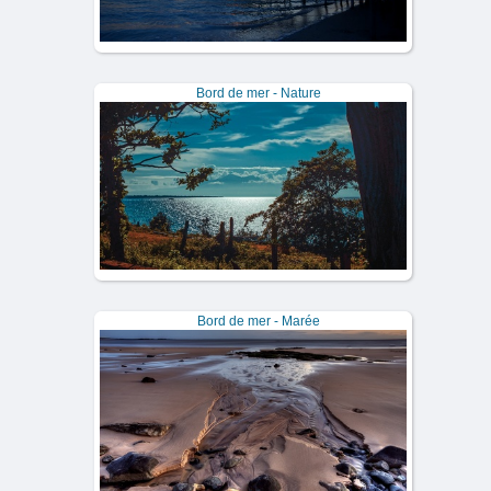
Bord de mer - Nature
Bord de mer - Marée