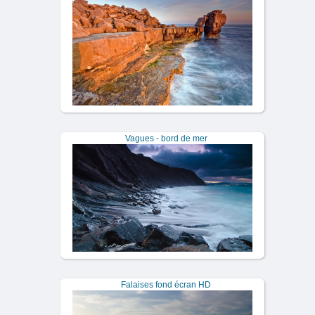
Vagues - bord de mer
Falaises fond écran HD