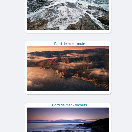
Bord de mer - route
Bord de mer - rochers