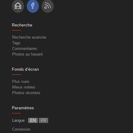
Recherche
Recherche avancée
Tags
Commentaires
Photos au hasard
Fonds d'écran
Plus vues
Mieux notées
Photos récentes
Paramètres
Langue :
EN
FR
Connexion