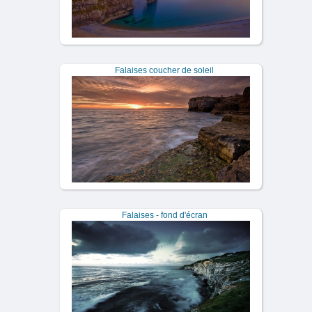
Falaises coucher de soleil
Falaises - fond d'écran