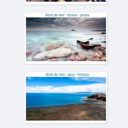
Bord de mer - brume - phare
Bord de mer - azur - horizon