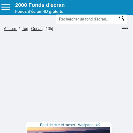
2000 Fonds d'écran
Fonds d'écran HD gratuits
Accueil
/
Tag
Océan
[105]
Bord de mer et rocher - Wallpaper 4K