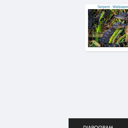
Serpent - Wallpape