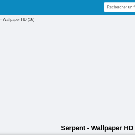
- Wallpaper HD (16)
Serpent - Wallpaper HD 