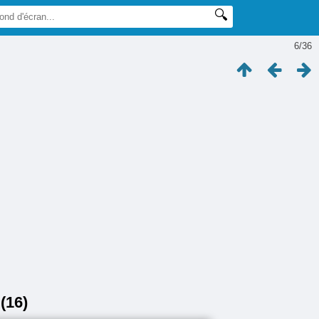
6/36
(16)