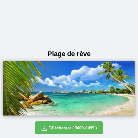
Plage de rêve
Télécharger ( 3600x1499 )