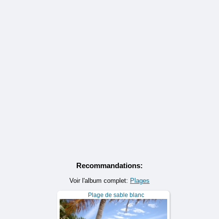
Recommandations:
Voir l'album complet:
Plages
Plage de sable blanc