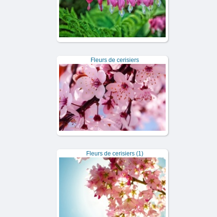
Fleurs de cerisiers
Fleurs de cerisiers (1)