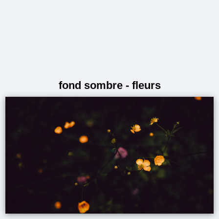
fond sombre - fleurs