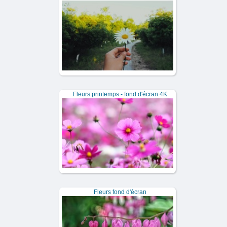
Fleurs printemps - fond d'écran 4K
Fleurs fond d'écran