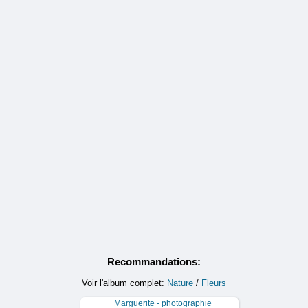
Recommandations:
Voir l'album complet:
Nature
/
Fleurs
Marguerite - photographie