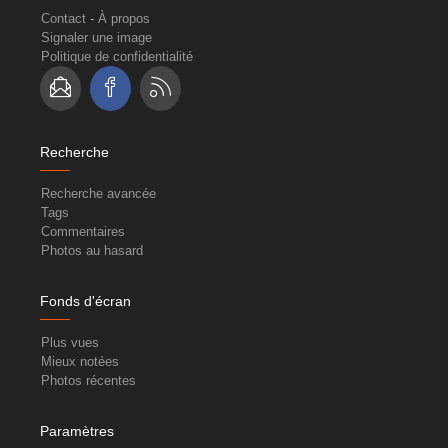
Contact
-
À propos
Signaler une image
Politique de confidentialité
Recherche
Recherche avancée
Tags
Commentaires
Photos au hasard
Fonds d'écran
Plus vues
Mieux notées
Photos récentes
Paramètres