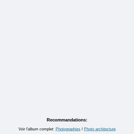
Recommandations:
Voir l'album complet:
Photographies
/
Photo architecture