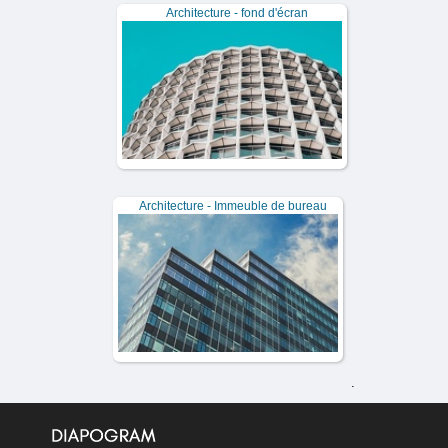
Architecture - fond d'écran
Architecture - Immeuble de bureau
.