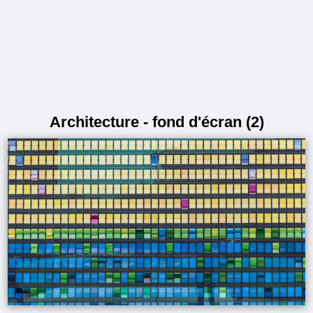
Architecture - fond d'écran (2)