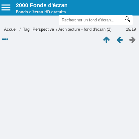
2000 Fonds d'écran
Fonds d'écran HD gratuits
Accueil
/
Tag
Perspective
/
Architecture - fond d'écran (2)
19/19