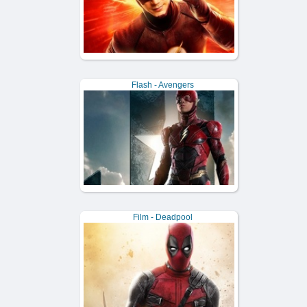
Flash - Avengers
Film - Deadpool