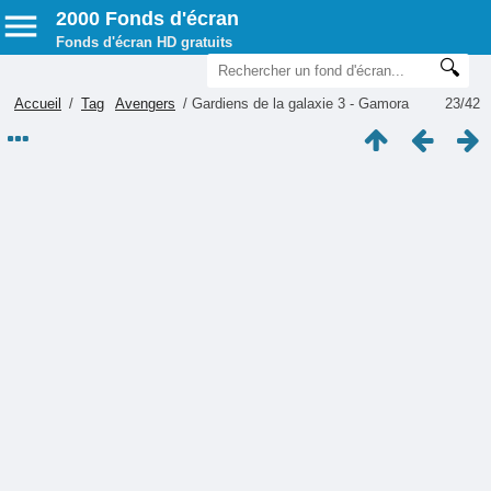
2000 Fonds d'écran
Fonds d'écran HD gratuits
Accueil
/
Tag
Avengers
/
Gardiens de la galaxie 3 - Gamora
23/42