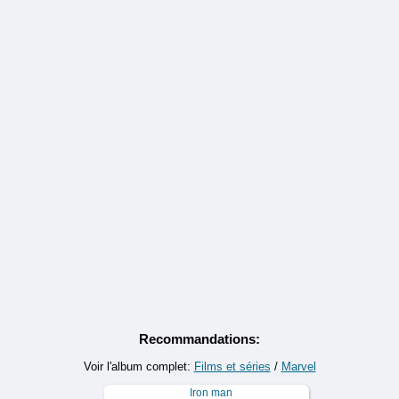
Recommandations:
Voir l'album complet:
Films et séries
/
Marvel
Iron man