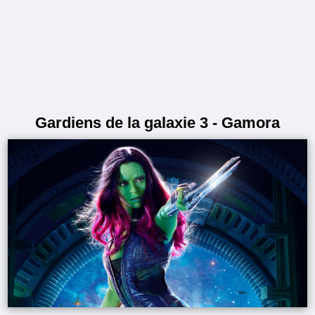
Gardiens de la galaxie 3 - Gamora