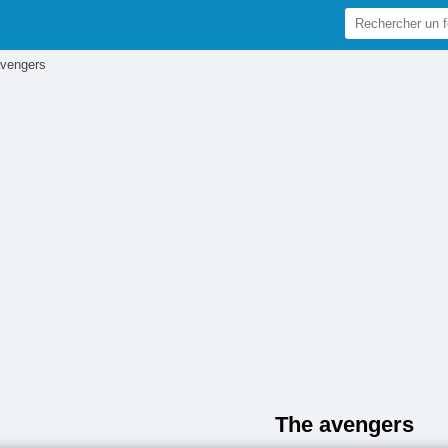
vengers
The avengers