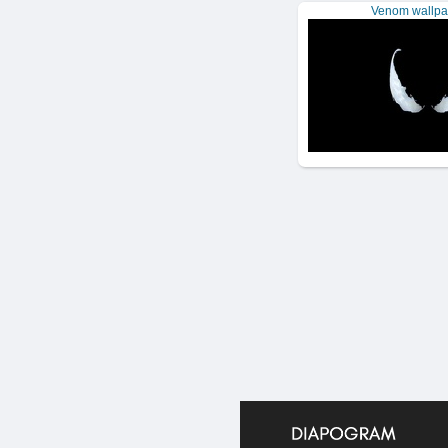
Venom wallpa