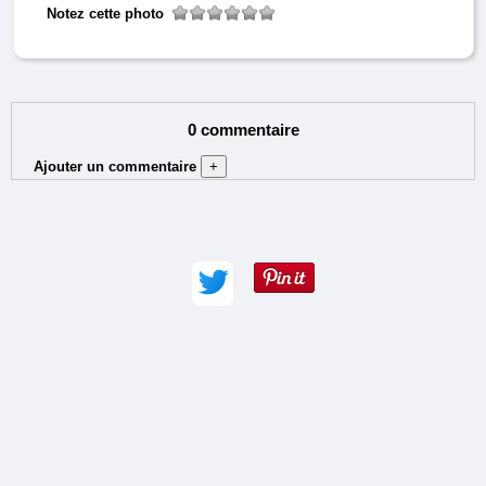
Notez cette photo
0 commentaire
Ajouter un commentaire
+
Auteur (obligatoire) :
Adresse e-mail :
Commentaire (obligatoire) :