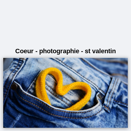
Coeur - photographie - st valentin