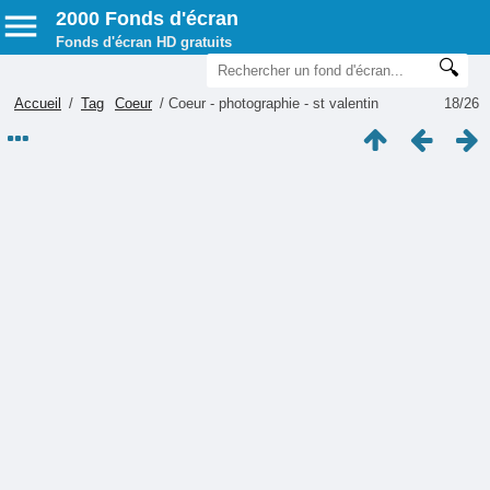
2000 Fonds d'écran
Fonds d'écran HD gratuits
Accueil
/
Tag
Coeur
/
Coeur - photographie - st valentin
18/26