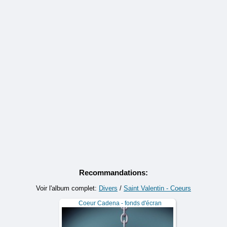
Recommandations:
Voir l'album complet:
Divers
/
Saint Valentin - Coeurs
Coeur Cadena - fonds d'écran