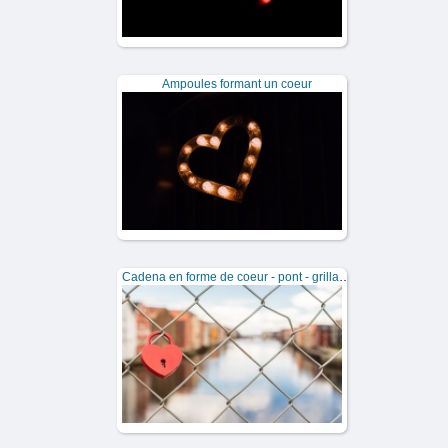
Ampoules formant un coeur
Cadena en forme de coeur - pont - grillage