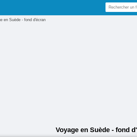
e en Suède - fond d'écran
Voyage en Suède - fond d