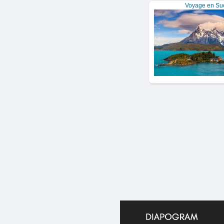
Voyage en Su