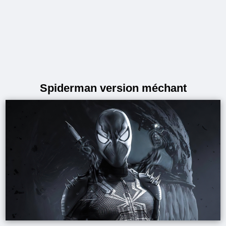
Spiderman version méchant