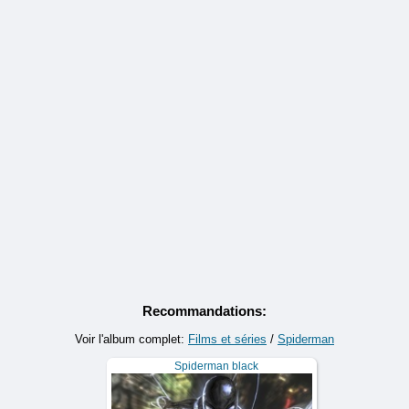
Recommandations:
Voir l'album complet:
Films et séries
/
Spiderman
Spiderman black