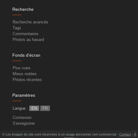
Recherche
Recherche avancée
Tags
Commentaires
Photos au hasard
Fonds d'écran
Plus vues
Mieux notées
Photos récentes
Paramètres
Langue :
EN
FR
Connexion
S'enregistrer
© Les images du site sont réservées à un usage personnel, non commercial -
Contact
-
À