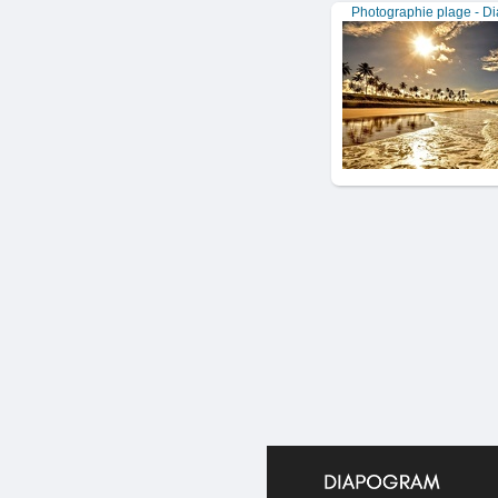
Photographie plage - 