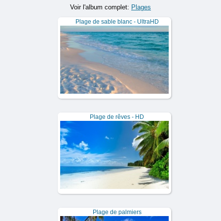
Voir l'album complet:
Plages
Plage de sable blanc - UltraHD
Plage de rêves - HD
Plage de palmiers