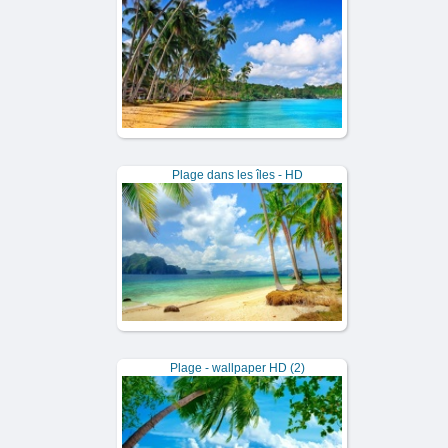
Plage dans les îles - HD
Plage - wallpaper HD (2)