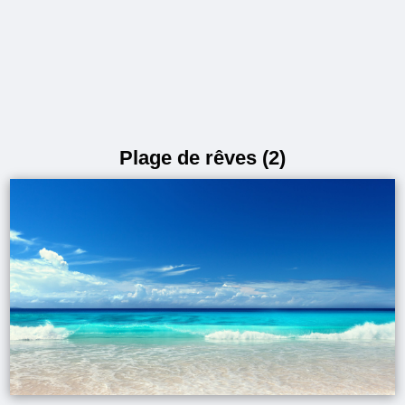
Plage de rêves (2)