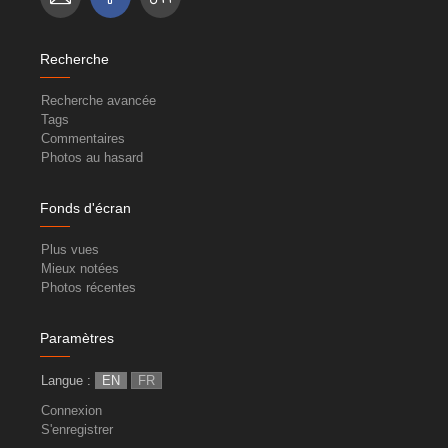
Recherche
Recherche avancée
Tags
Commentaires
Photos au hasard
Fonds d'écran
Plus vues
Mieux notées
Photos récentes
Paramètres
Langue :
EN
FR
Connexion
S'enregistrer