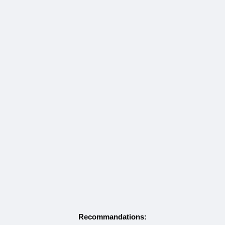
Recommandations: