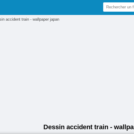
in accident train - wallpaper japan
Dessin accident train - wallp