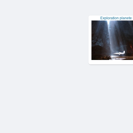
Exploration planete