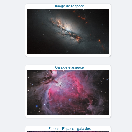
Image de l'espace
Galaxie et espace
Etoiles - Espace - galaxies