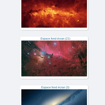
Espace fond écran (21)
Espace fond écran (3)