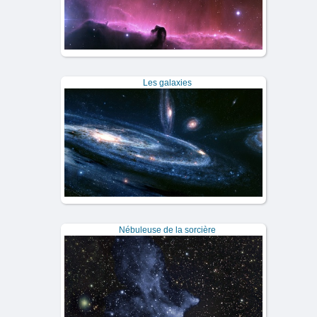
Les galaxies
Nébuleuse de la sorcière