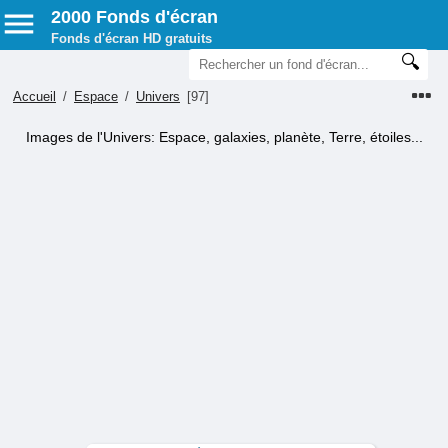
2000 Fonds d'écran
Fonds d'écran HD gratuits
Accueil
/
Espace
/
Univers
[97]
Images de l'Univers: Espace, galaxies, planète, Terre, étoiles...