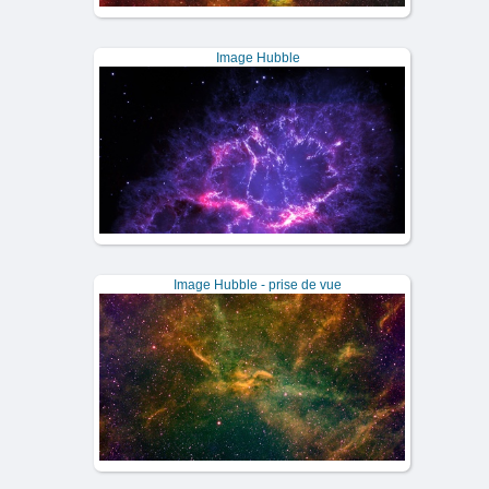
Image Hubble
Image Hubble - prise de vue