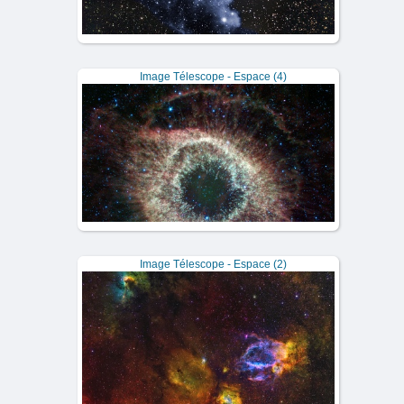
Image Télescope - Espace (4)
Image Télescope - Espace (2)