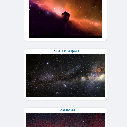
Vue sur l'espace
Voie lactée