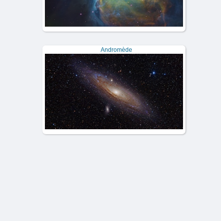
Andromède