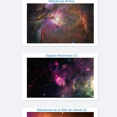
Nébuleuse d'orion
Espace fond écran (1)
Nébuleuse de la Tête de cheval (2)