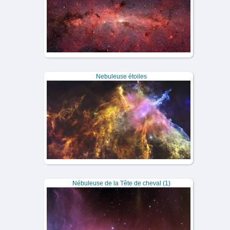
Nebuleuse étoiles
Nébuleuse de la Tête de cheval (1)