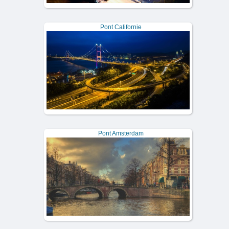
Pont Californie
Pont Amsterdam