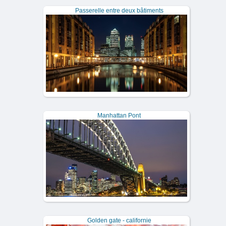
Passerelle entre deux bâtiments
Manhattan Pont
Golden gate - californie