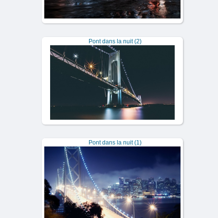
Pont dans la nuit (2)
Pont dans la nuit (1)