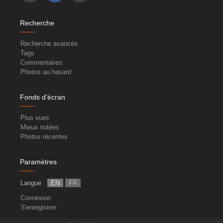
Recherche
Recherche avancée
Tags
Commentaires
Photos au hasard
Fonds d'écran
Plus vues
Mieux notées
Photos récentes
Paramètres
Langue :
EN
FR
Connexion
S'enregistrer