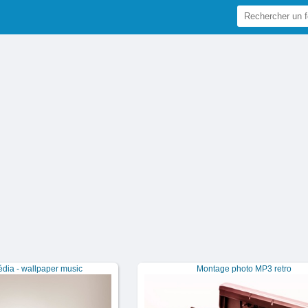
dia - wallpaper music
Montage photo MP3 retro