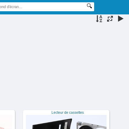
Lecteur de cassettes