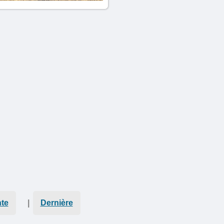
te
|
Dernière