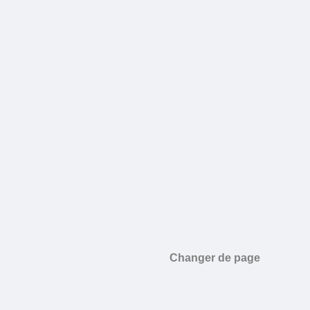
Changer de page