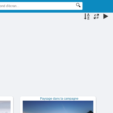
Paysage dans la campagne