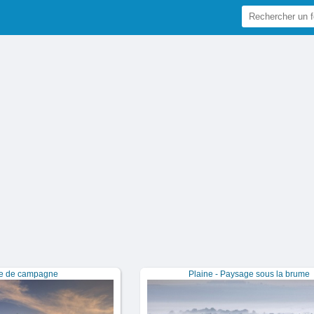
e de campagne
Plaine - Paysage sous la brume