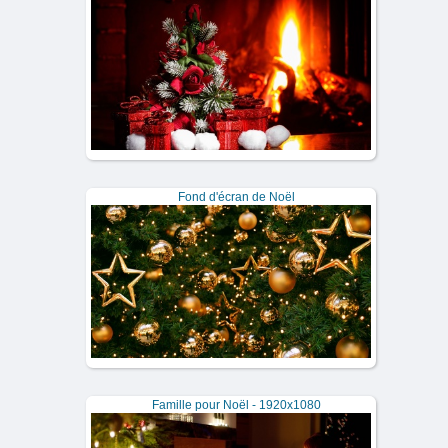
Fond d'écran de Noël
Famille pour Noël - 1920x1080