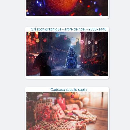
Création graphique - arbre de noël - 2560x1440
Cadeaux sous le sapin