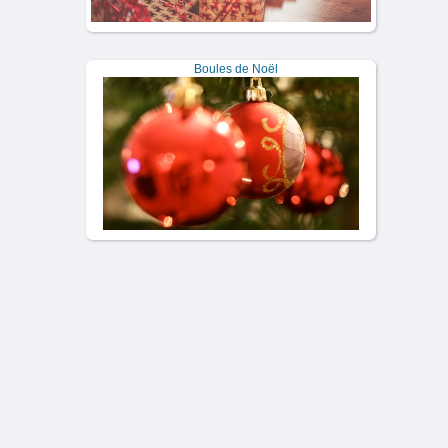
Boules de Noël