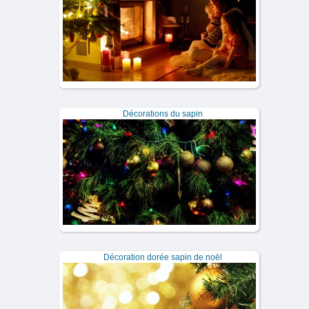
Décorations du sapin
Décoration dorée sapin de noël