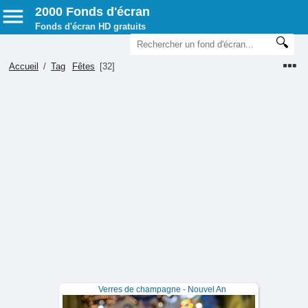
2000 Fonds d'écran
Fonds d'écran HD gratuits
Accueil
/
Tag
Fêtes
[32]
Verres de champagne - Nouvel An