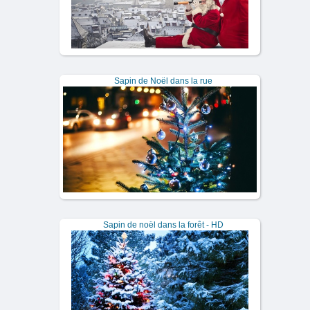
Sapin de Noël dans la rue
Sapin de noël dans la forêt - HD