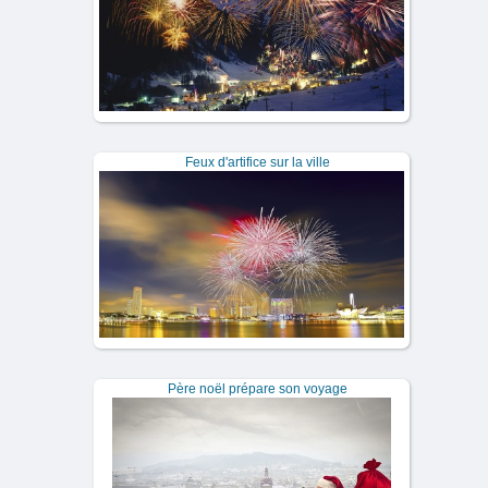
Feux d'artifice sur la ville
Père noël prépare son voyage