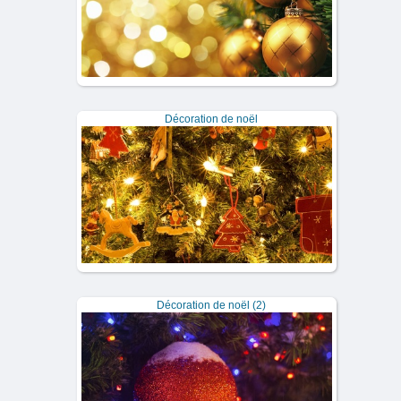
Décoration de noël
Décoration de noël (2)