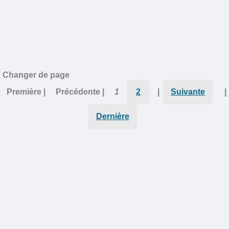
Changer de page
Première |
Précédente |
1
2
|
Suivante
|
Dernière