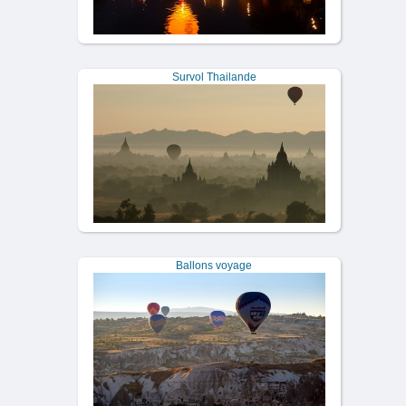
Survol Thailande
Ballons voyage