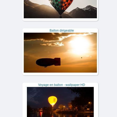
Ballon dirigeable
Voyage en ballon - wallpaper HD