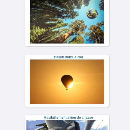
Ballon dans le ciel
Ravitaillement avion de chasse