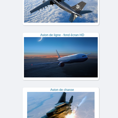
Avion de ligne - fond écran HD
Avion de chasse