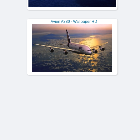
Avion A380 - Wallpaper HD