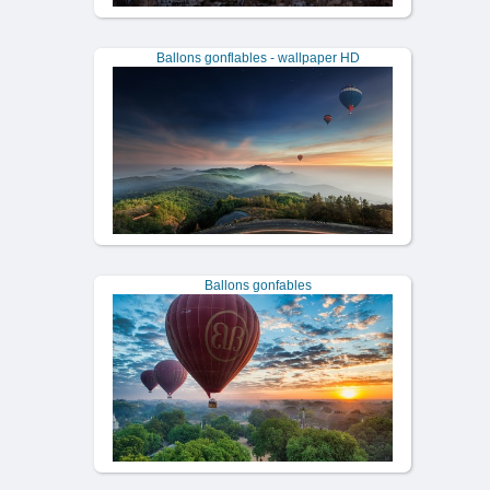
Ballons gonflables - wallpaper HD
Ballons gonfables