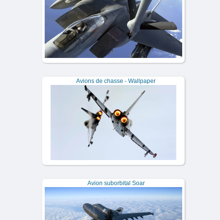
Avions de chasse - Wallpaper
Avion suborbital Soar