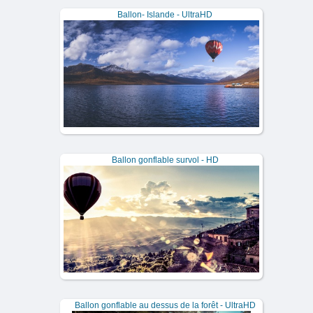
Ballon- Islande - UltraHD
Ballon gonflable survol - HD
Ballon gonflable au dessus de la forêt - UltraHD