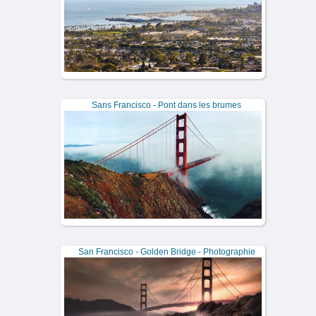
Sans Francisco - Pont dans les brumes
San Francisco - Golden Bridge - Photographie