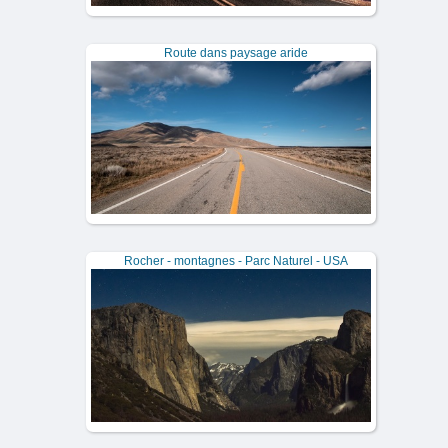
Route dans paysage aride
Rocher - montagnes - Parc Naturel - USA