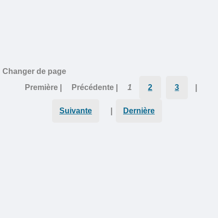
Changer de page
Première |
Précédente |
1
2
3
|
Suivante
|
Dernière