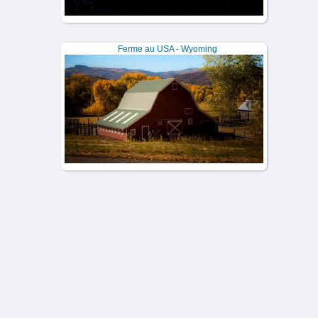
Ferme au USA - Wyoming