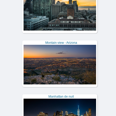
Montain view - Arizona
Manhattan de nuit