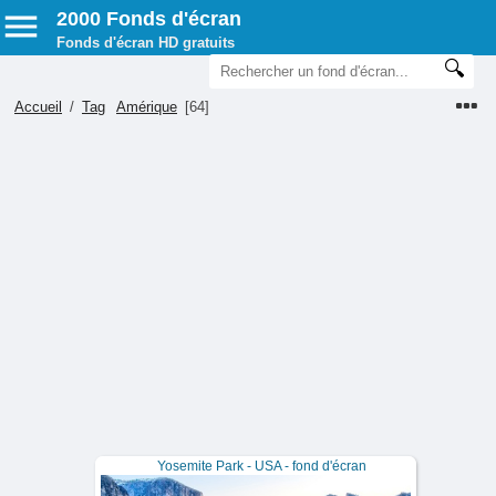
2000 Fonds d'écran
Fonds d'écran HD gratuits
Accueil
/
Tag
Amérique
[64]
Yosemite Park - USA - fond d'écran