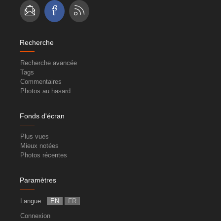
Recherche
Recherche avancée
Tags
Commentaires
Photos au hasard
Fonds d'écran
Plus vues
Mieux notées
Photos récentes
Paramètres
Langue :
EN
FR
Connexion