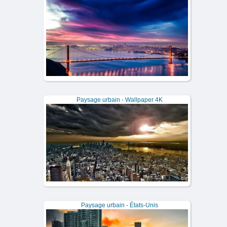
Paysage urbain - Wallpaper 4K
Paysage urbain - États-Unis