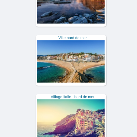
Ville bord de mer
Village Italie - bord de mer