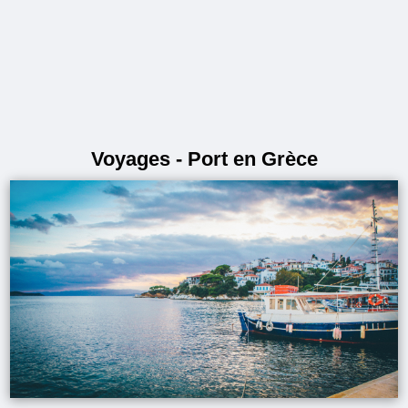
Voyages - Port en Grèce