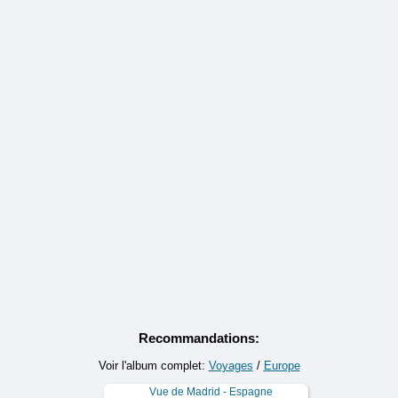
Recommandations:
Voir l'album complet:
Voyages
/
Europe
Vue de Madrid - Espagne