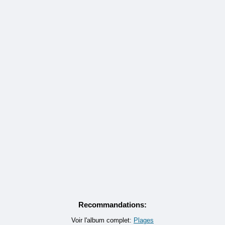
Recommandations:
Voir l'album complet:
Plages