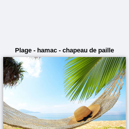
Plage - hamac - chapeau de paille