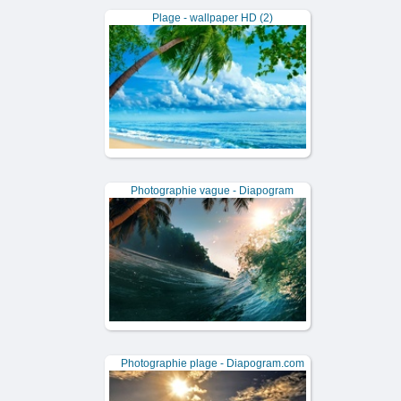
Plage - wallpaper HD (2)
Photographie vague - Diapogram
Photographie plage - Diapogram.com