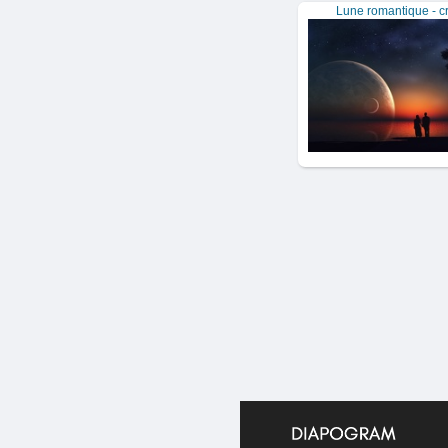
Lune romantique - cr