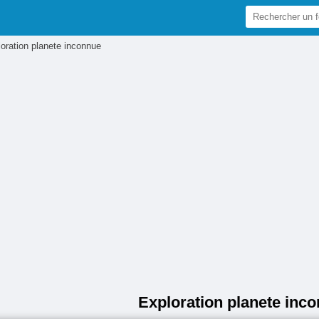
oration planete inconnue
Exploration planete inc