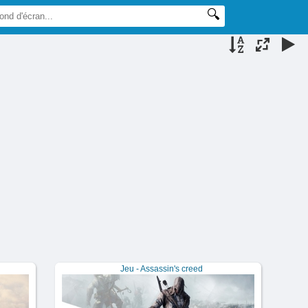
Jeu - Assassin's creed