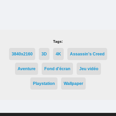
Tags:
3840x2160
3D
4K
Assassin's Creed
Aventure
Fond d'écran
Jeu vidéo
Playstation
Wallpaper