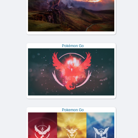
Pokémon Go
Pokemon Go