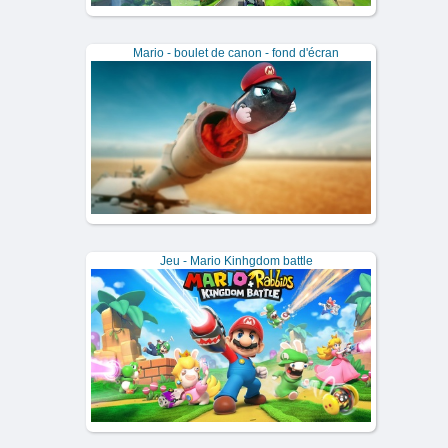
Mario - boulet de canon - fond d'écran
Jeu - Mario Kinhgdom battle