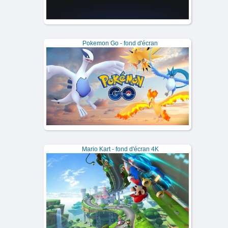
Pokemon Go - fond d'écran
Mario Kart - fond d'écran 4K