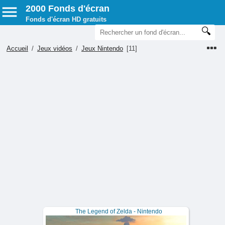
2000 Fonds d'écran
Fonds d'écran HD gratuits
Accueil
/
Jeux vidéos
/
Jeux Nintendo
[11]
The Legend of Zelda - Nintendo