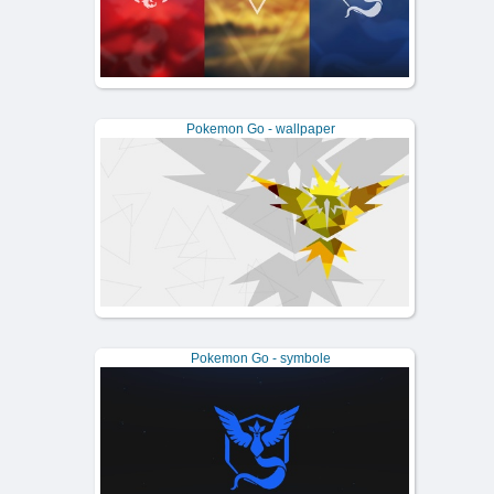
Pokemon Go - wallpaper
Pokemon Go - symbole