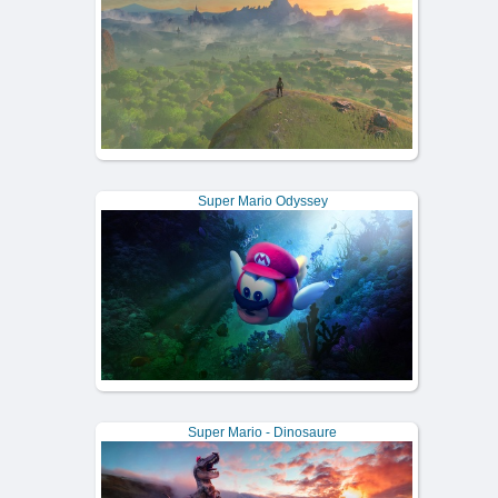
Super Mario Odyssey
Super Mario - Dinosaure