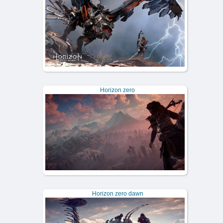
Horizon zero
Horizon zero dawn